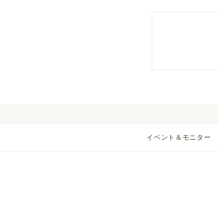
イベント＆モニター