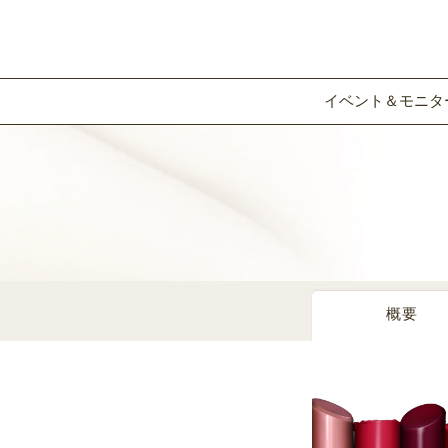
イベント＆モニタ
概要