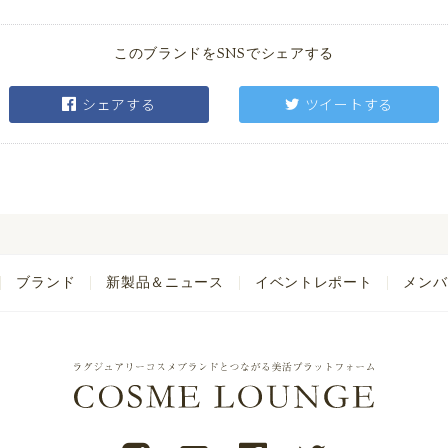
このブランドをSNSでシェアする
シェアする
ツイートする
ブランド
新製品＆ニュース
イベントレポート
メンバ