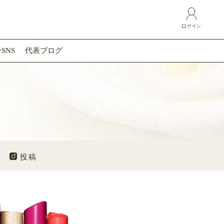
ログイン
SNS
代表ブログ
投稿