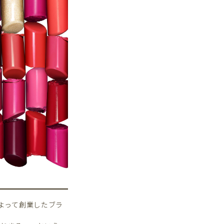
よって創業したブラ