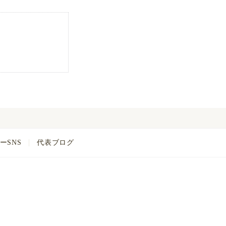
ーSNS
代表ブログ