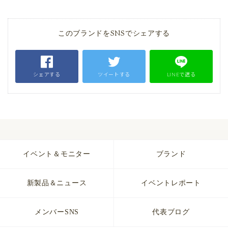
このブランドをSNSでシェアする
シェアする
ツイートする
LINEで送る
イベント＆モニター
ブランド
新製品＆ニュース
イベントレポート
メンバーSNS
代表ブログ