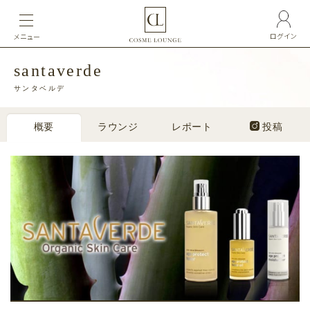
ログイン
メニュー
santaverde
サンタベルデ
概要
ラウンジ
レポート
投稿