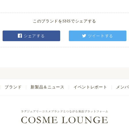
このブランドをSNSでシェアする
シェアする
ツイートする
ブランド
新製品＆ニュース
イベントレポート
メンバ