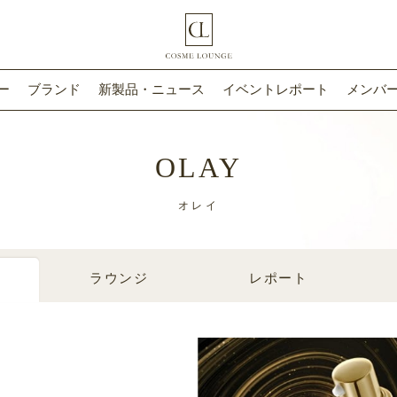
ー
ブランド
新製品・ニュース
イベントレポート
メンバー
OLAY
オレイ
ラウンジ
レポート