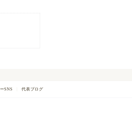
ーSNS
代表ブログ