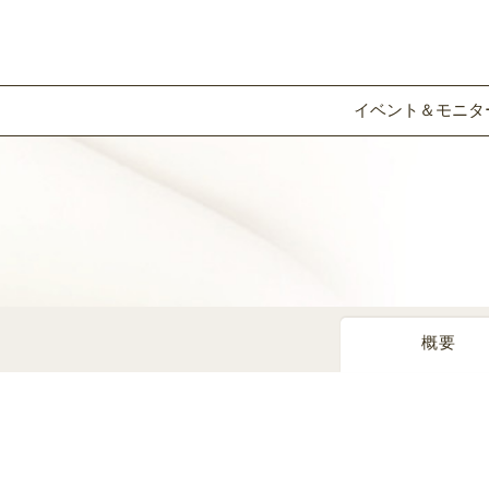
イベント＆モニタ
概要