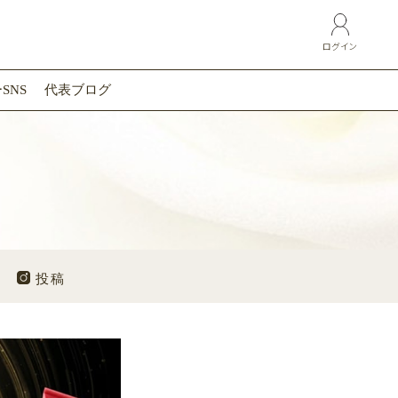
ログイン
SNS
代表ブログ
投稿