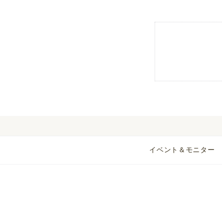
イベント＆モニター