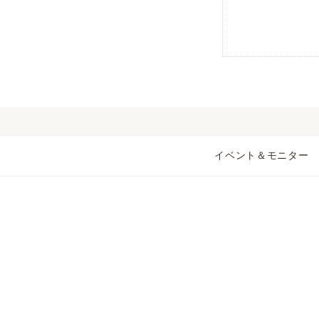
イベント＆モニター