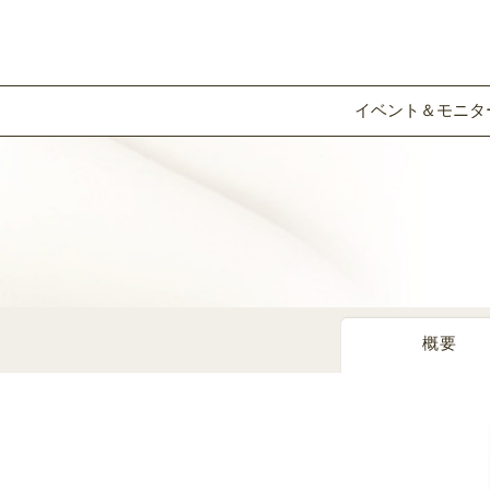
イベント＆モニタ
概要