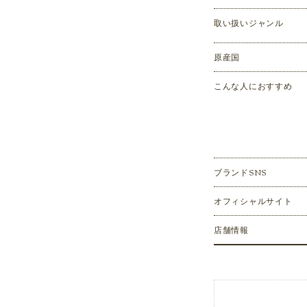
取い扱いジャンル
原産国
こんな人におすすめ
ブランドSNS
オフィシャルサイト
店舗情報