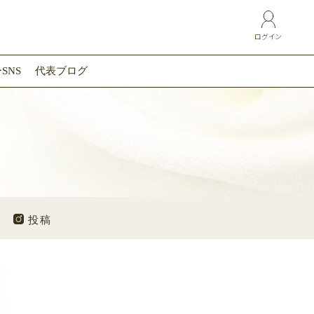
ログイン
SNS
代表ブログ
投稿