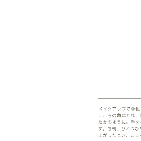
メイクアップで浄化
こころの角はとれ、
たかのように。手を
す。毎朝、ひとつひ
上がったとき、ここ