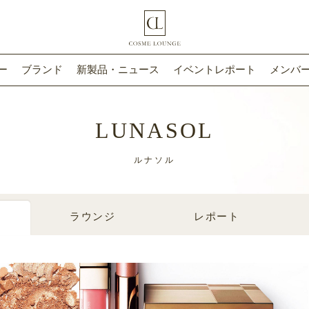
ー
ブランド
新製品・ニュース
イベントレポート
メンバー
LUNASOL
ルナソル
ラウンジ
レポート