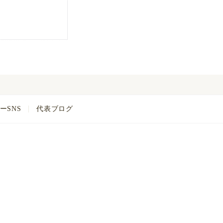
ーSNS
代表ブログ