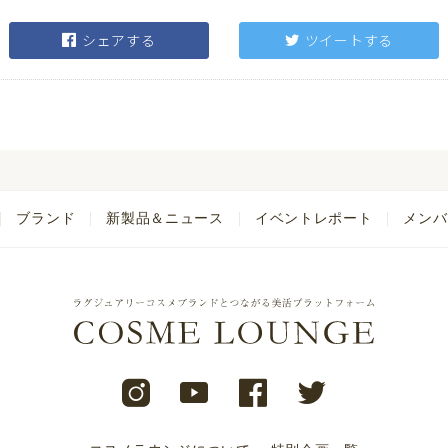
シェアする
ツイートする
ブランド
新製品＆ニュース
イベントレポート
メンバ