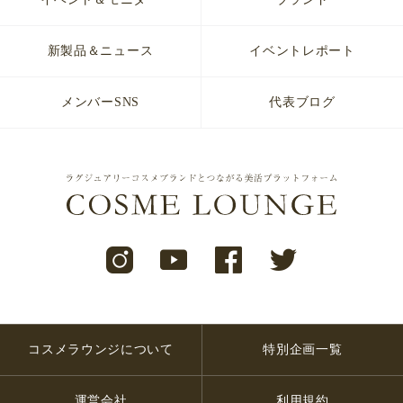
新製品＆ニュース
イベントレポート
メンバーSNS
代表ブログ
コスメラウンジについて
特別企画一覧
運営会社
利用規約