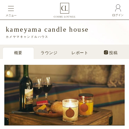
ログイン
メニュー
kameyama candle house
カメヤマキャンドルハウス
概要
ラウンジ
レポート
投稿