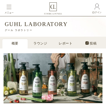
ログイン
メニュー
GUHL LABORATORY
グール ラボラトリー
概要
ラウンジ
レポート
投稿