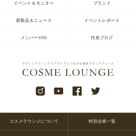
イベント＆モニター
ブランド
新製品＆ニュース
イベントレポート
メンバーSNS
代表ブログ
コスメラウンジについて
特別企画一覧