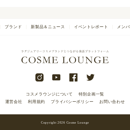
ブランド
新製品＆ニュース
イベントレポート
メンバ
コスメラウンジについて
特別企画一覧
運営会社
利用規約
プライバシーポリシー
お問い合わせ
Copyright 2026 Cosme Lounge