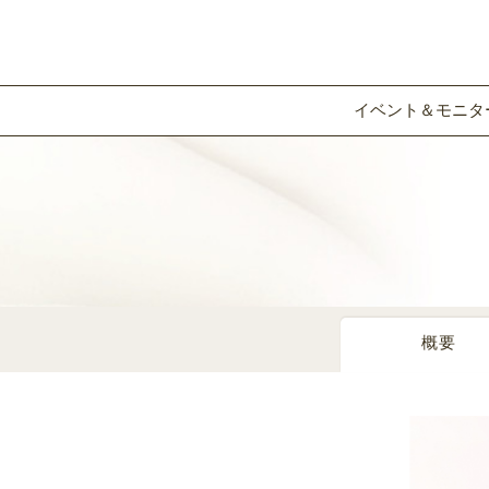
イベント＆モニタ
概要