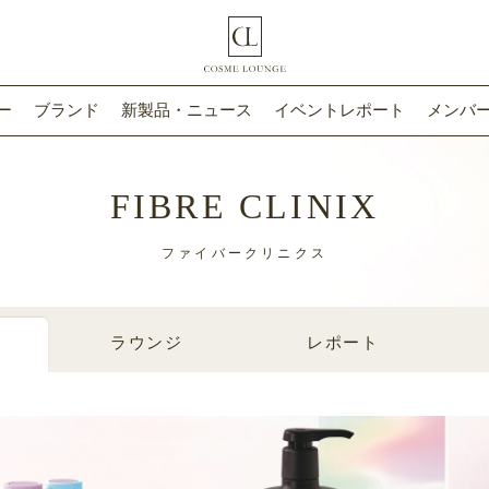
ー
ブランド
新製品・ニュース
イベントレポート
メンバー
FIBRE CLINIX
ファイバークリニクス
ラウンジ
レポート