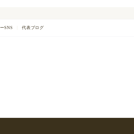
ーSNS
代表ブログ