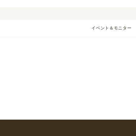
イベント＆モニター