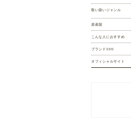
取い扱いジャンル
原産国
こんな人におすすめ
ブランドSNS
オフィシャルサイト