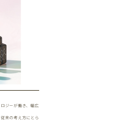
ノロジーが働き、幅広
。従来の考え方にとら