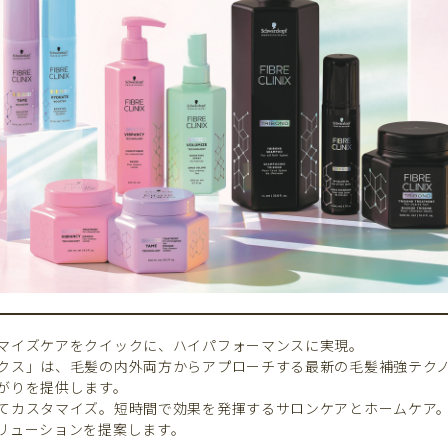
マイズケアをクイックに、ハイパフォーマンスに実現。
クス」は、毛髪の内外両方からアプローチする最新の毛髪補強テク
がりを提供します。
てカスタマイズ。短時間で効果を発揮するサロンケアとホームケア
リューションを提案します。