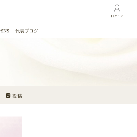
ログイン
SNS
代表ブログ
投稿