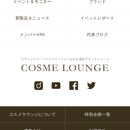
イベント＆モニター
ブランド
新製品＆ニュース
イベントレポート
メンバーSNS
代表ブログ
コスメラウンジについて
特別企画一覧