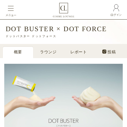
ログイン
メニュー
DOT BUSTER × DOT FORCE
ドットバスター ドットフォース
概要
ラウンジ
レポート
投稿