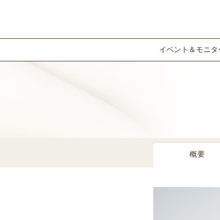
イベント＆モニタ
概要