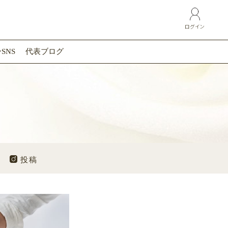
ログイン
SNS
代表ブログ
投稿