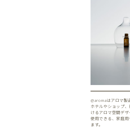
@aromaはアロ
ホテルやショップ、
けるアロマ空間デザ
使用できる、家庭用
ます。