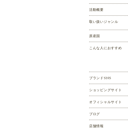
活動概要
取い扱いジャンル
原産国
こんな人におすすめ
ブランドSNS
ショッピングサイト
オフィシャルサイト
ブログ
店舗情報