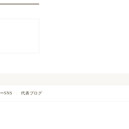
ーSNS
代表ブログ