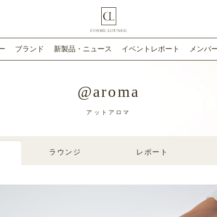
ー
ブランド
新製品・ニュース
イベントレポート
メンバー
@aroma
アットアロマ
ラウンジ
レポート