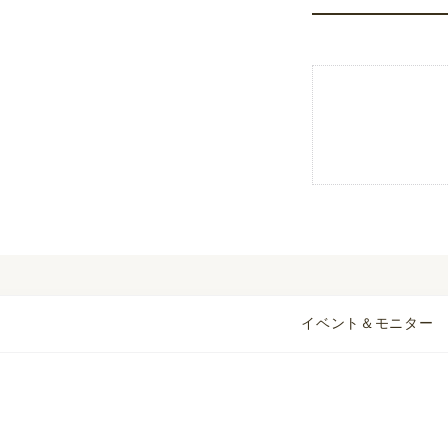
イベント＆モニター