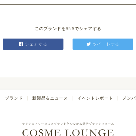
このブランドをSNSでシェアする
シェアする
ツイートする
ブランド
新製品＆ニュース
イベントレポート
メンバ