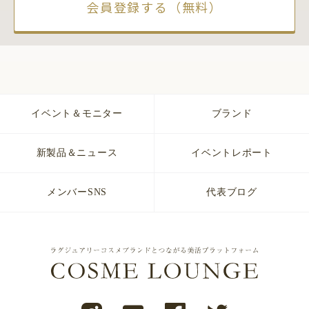
会員登録する（無料）
イベント＆モニター
ブランド
新製品＆ニュース
イベントレポート
メンバーSNS
代表ブログ