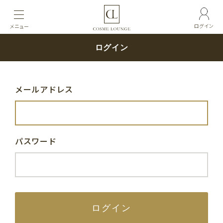
ログイン
メニュー
ログイン
メールアドレス
パスワード