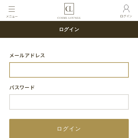
ログイン
メニュー
ログイン
メールアドレス
パスワード