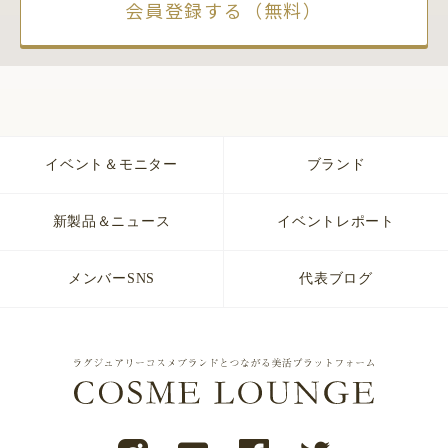
会員登録する（無料）
イベント＆モニター
ブランド
新製品＆ニュース
イベントレポート
メンバーSNS
代表ブログ