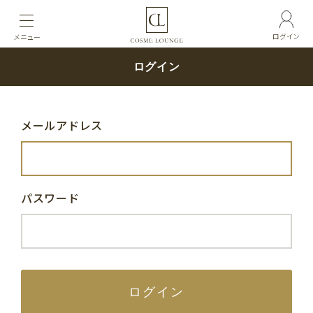
ログイン
メニュー
ログイン
メールアドレス
パスワード