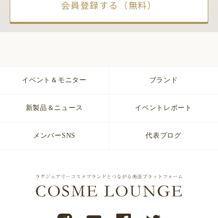
会員登録する（無料）
イベント＆モニター
ブランド
新製品＆ニュース
イベントレポート
メンバーSNS
代表ブログ